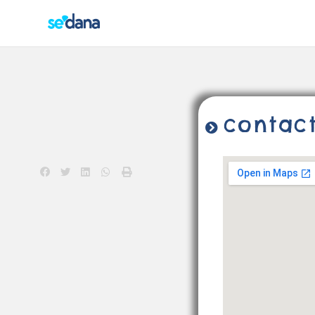
contac