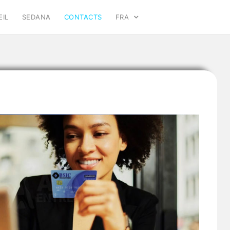
EIL
SEDANA
CONTACTS
FRA